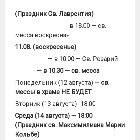
(Праздник Св. Лаврентия)
в 18.00 — св.
месса воскресная
11.08. (воскресенье)
— в 10.00 — Св. Розарий
— в 10.30
— св. месса
Понедельник (12 августа) —
св.
мессы в храме НЕ БУДЕТ
Вторник (13 августа) -18:00
Среда (14 августа) — 18:00
(Праздник св. Максимилиана Марии
Кольбе)