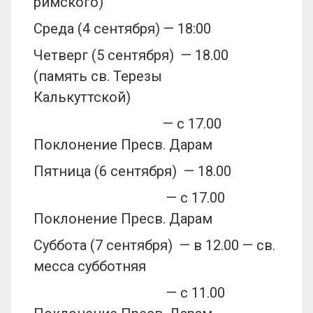
римского)
Среда (4 сентября) — 18:00
Четверг (5 сентября) — 18.00
(память св. Терезы
Калькуттской)
— с 17.00
Поклонение Пресв. Дарам
Пятница (6 сентября) — 18.00
— с 17.00
Поклонение Пресв. Дарам
Суббота (7 сентября) — в 12.00 — св.
месса субботняя
— с 11.00