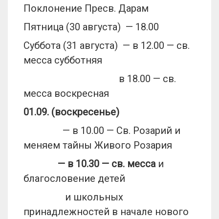
Поклонение Пресв. Дарам
Пятница (30 августа) — 18.00
Суббота (31 августа) — в 12.00 — св.
месса субботняя
в 18.00 — св.
месса воскресная
01.09. (воскресенье)
— в 10.00 — Св. Розарий и
меняем тайны Живого Розария
— в 10.30
— св. месса
и
благословение детей
и школьных
принадлежностей в начале нового