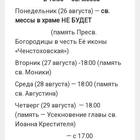
Понедельник (26 августа) —
св.
мессы в храме НЕ БУДЕТ
(память Пресв.
Богородицы в честь Её иконы
«Ченстоховская»)
Вторник (27 августа) -18:00 (память
св. Моники)
Среда (28 августа) — 18:00 (память
св. Августина)
Четверг (29 августа) — 18.00
(память — Усекновение главы св.
Иоанна Крестителя)
— с 17.00