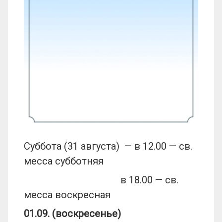
Суббота (31 августа) — в 12.00 — св.
месса субботняя
в 18.00 — св.
месса воскресная
01.09. (воскресенье)