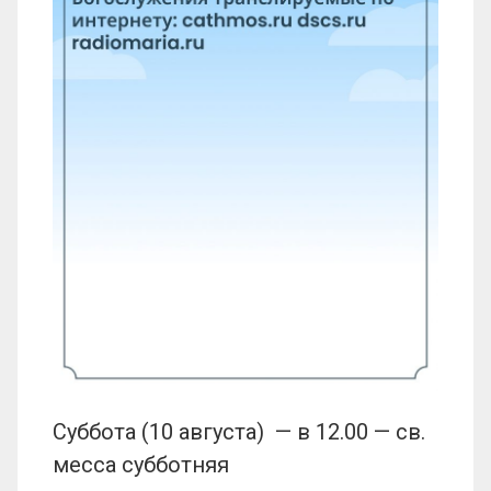
Суббота (10 августа) — в 12.00 — св.
месса субботняя