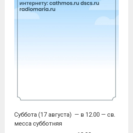
Суббота (17 августа) — в 12.00 — св.
месса субботняя