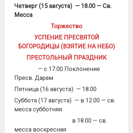
Четверг (15 августа) — 18.00
— Св.
Месса
Торжество
УСПЕНИЕ ПРЕСВЯТОЙ
БОГОРОДИЦЫ (ВЗЯТИЕ НА НЕБО)
ПРЕСТОЛЬНЫЙ ПРАЗДНИК
— с 17.00 Поклонение
Пресв. Дарам
Пятница (16 августа) — 18.00
Суббота (17 августа) — в 12.00 — св.
месса субботняя
в 18.00 — св.
месса воскресная