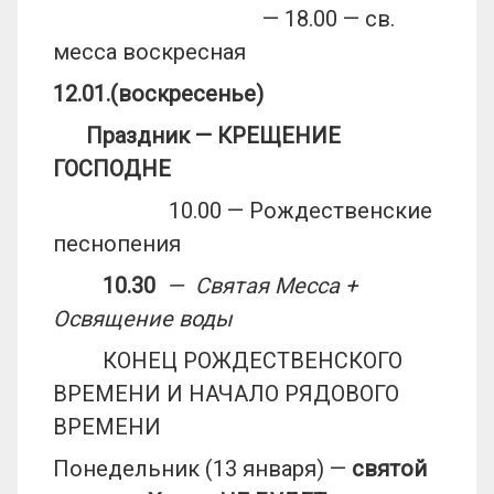
— 18.00 — св.
месса воскресная
12.01.(воскресенье)
Праздник — КРЕЩЕНИЕ
ГОСПОДНЕ
10.00 — Рождественские
песнопения
10.30
— Святая Месса +
Освящение воды
КОНЕЦ РОЖДЕСТВЕНСКОГО
ВРЕМЕНИ И НАЧАЛО РЯДОВОГО
ВРЕМЕНИ
Понедельник (13 января) —
святой