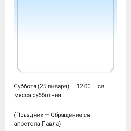
Суббота (25 января) — 12.00 – св.
месса субботняя
(Праздник — Обращение св.
апостола Павла)