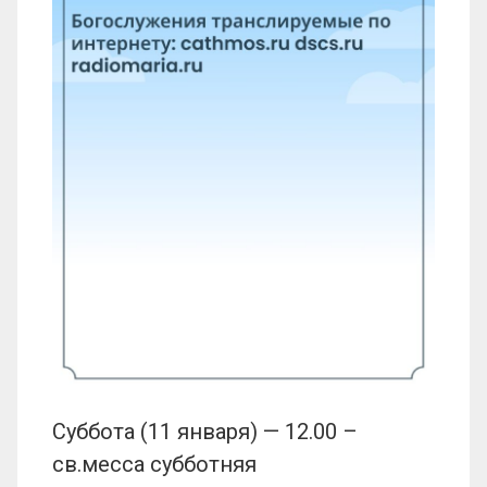
Суббота (11 января) — 12.00 –
св.месса субботняя