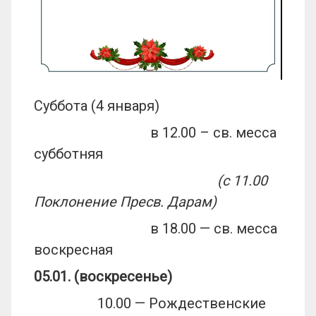
Суббота (4 января)
в 12.00 – св. месса
субботняя
(с 11.00
Поклонение Пресв. Дарам)
в 18.00 — св. месса
воскресная
05.01. (воскресенье)
10.00 — Рождественские