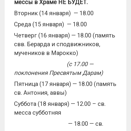
мессы в Храме НЕ БУДЕТ.
Вторник (14 января) — 18.00
Среда (15 января) — 18.00
Четверг (16 января) — 18.00 (память
свв. Берарда и сподвижников,
мучеников в Марокко)
(с 17.00 —
поклонения Пресвятым Дарам)
Пятница (17 января) — 18.00 (память
св. Антония, аввы)
Суббота (18 января) — 12.00 – св.
месса субботняя
— 18.00 — св.