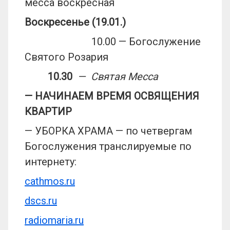
месса воскресная
Воскресенье (19.01.)
10.00 — Богослужение
Святого Розария
10.30
— Святая Месса
— НАЧИНАЕМ ВРЕМЯ ОСВЯЩЕНИЯ
КВАРТИР
— УБОРКА ХРАМА — по четвергам
Богослужения транслируемые по
интернету:
cathmos.ru
dscs.ru
radiomaria.ru