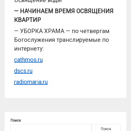
— НАЧИНАЕМ ВРЕМЯ ОСВЯЩЕНИЯ
КВАРТИР
— УБОРКА ХРАМА — по четвергам
Богослужения транслируемые по
интернету:
cathmos.ru
dscs.ru
radiomaria.ru
Поиск
Поиск