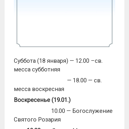
Суббота (18 января) — 12.00 –св.
месса субботняя
— 18.00 — св.
месса воскресная
Воскресенье (19.01.)
10.00 — Богослужение
Святого Розария