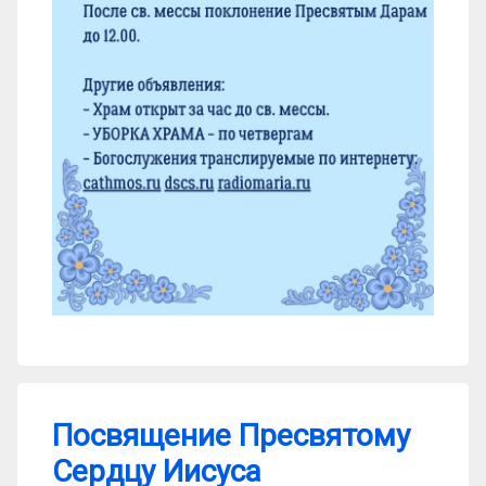
Посвящение Пресвятому
Сердцу Иисуса