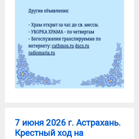
7 июня 2026 г. Астрахань.
Крестный ход на