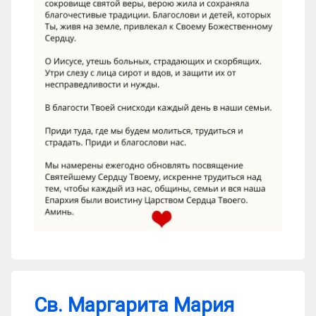
Св. Маргарита Мария