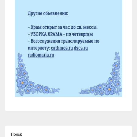
Поиск