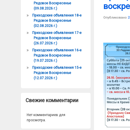
Рядовое Воскресенье
воскре
(09.08.2026 г.)
Приходские объявления 18-е
Опубликовано
2
Рядовое Воскресенье
(02.08.2026 г.)
Приходские объявления 17-е
Рядовое Воскресенье
(26.07.2026 г.)
Приходские объявления 16-е
Рядовое Воскресенье
(19.07.2026 г.)
Приходские объявления 15-е
Рядовое Воскресенье
(12.07.2026 г.)
Свежие комментарии
Нет комментариев для
просмотра.