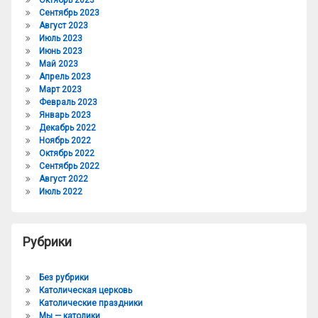
Сентябрь 2023
Август 2023
Июль 2023
Июнь 2023
Май 2023
Апрель 2023
Март 2023
Февраль 2023
Январь 2023
Декабрь 2022
Ноябрь 2022
Октябрь 2022
Сентябрь 2022
Август 2022
Июль 2022
Рубрики
Без рубрики
Католическая церковь
Католические праздники
Мы — католики