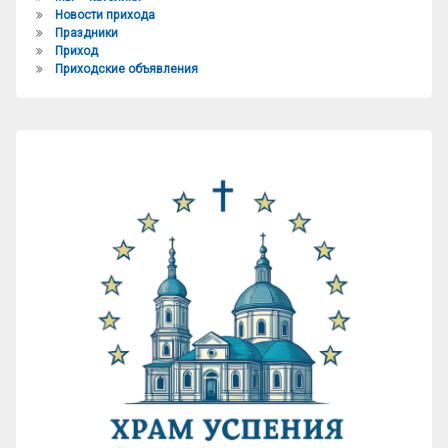
Новости прихода
Праздники
Приход
Приходские объявления