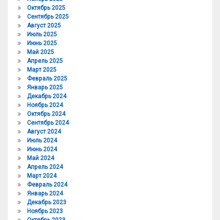
Октябрь 2025
Сентябрь 2025
Август 2025
Июль 2025
Июнь 2025
Май 2025
Апрель 2025
Март 2025
Февраль 2025
Январь 2025
Декабрь 2024
Ноябрь 2024
Октябрь 2024
Сентябрь 2024
Август 2024
Июль 2024
Июнь 2024
Май 2024
Апрель 2024
Март 2024
Февраль 2024
Январь 2024
Декабрь 2023
Ноябрь 2023
Октябрь 2023