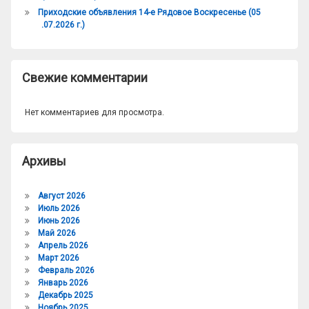
Приходские объявления 14-е Рядовое Воскресенье (05
.07.2026 г.)
Свежие комментарии
Нет комментариев для просмотра.
Архивы
Август 2026
Июль 2026
Июнь 2026
Май 2026
Апрель 2026
Март 2026
Февраль 2026
Январь 2026
Декабрь 2025
Ноябрь 2025