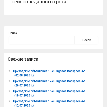
неисповеданного греха.
Поиск
Поиск
Свежие записи
Приходские объявления 18-е Рядовое Воскресенье
(02.08.2026 г.)
Приходские объявления 17-е Рядовое Воскресенье
(26.07.2026 г.)
Приходские объявления 16-е Рядовое Воскресенье
(19.07.2026 г.)
Приходские объявления 15-е Рядовое Воскресенье
(12.07.2026 г.)