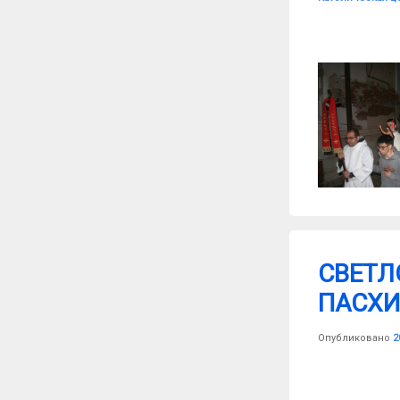
СВЕТЛ
ПАСХИ.
Опубликовано
2