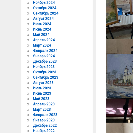
Ноябрь 2024
Октябрь 2024
Сентябрь 2024
Август 2024
Июль 2024
Июнь 2024
Май 2024
Апрель 2024
Март 2024
Февраль 2024
Январь 2024
Декабрь 2023
Ноябрь 2023
Октябрь 2023
Сентябрь 2023
Август 2023
Июль 2023
Июнь 2023
Май 2023
Апрель 2023
Март 2023
Февраль 2023
Январь 2023
Декабрь 2022
Ноябрь 2022