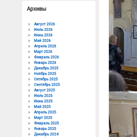
Архивы
Август 2026
Июль 2026
Июнь 2026
Май 2026
Апрель 2026
Март 2026
Февраль 2026
Январь 2026
Декабрь 2025
Ноябрь 2025
Октябрь 2025
Сентябрь 2025
Август 2025
Июль 2025
Июнь 2025
Май 2025
Апрель 2025
Март 2025
Февраль 2025
Январь 2025
Декабрь 2024