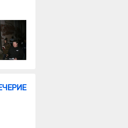
ЕЧЕРИЕ