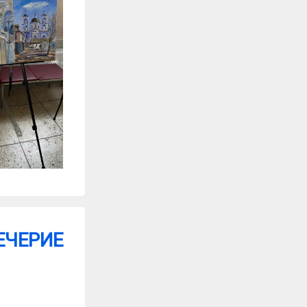
ЕЧЕРИЕ