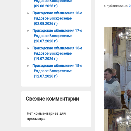
Рядовое Воскресенье
Опубликовано
2
(09.08.2026 г.)
Приходские объявления 18-е
Рядовое Воскресенье
(02.08.2026 г.)
Приходские объявления 17-е
Рядовое Воскресенье
(26.07.2026 г.)
Приходские объявления 16-е
Рядовое Воскресенье
(19.07.2026 г.)
Приходские объявления 15-е
Рядовое Воскресенье
(12.07.2026 г.)
Свежие комментарии
Нет комментариев для
просмотра.