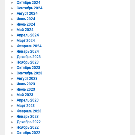
Октябрь 2024
Сентябрь 2024
Август 2024
Июль 2024
Июнь 2024
Май 2024
Апрель 2024
Март 2024
Февраль 2024
Январь 2024
Декабрь 2023
Ноябрь 2023
Октябрь 2023
Сентябрь 2023
Август 2023
Июль 2023
Июнь 2023
Май 2023
Апрель 2023
Март 2023
Февраль 2023
Январь 2023
Декабрь 2022
Ноябрь 2022
Октябрь 2022