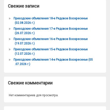
Свежие записи
Приходские объявления 18-е Рядовое Воскресенье
(02.08.2026 г.)
Приходские объявления 17-е Рядовое Воскресенье
(26.07.2026 г.)
Приходские объявления 16-е Рядовое Воскресенье
(19.07.2026 г.)
Приходские объявления 15-е Рядовое Воскресенье
(12.07.2026 г.)
Приходские объявления 14-е Рядовое Воскресенье (05
.07.2026 г.)
Свежие комментарии
Нет комментариев для просмотра.