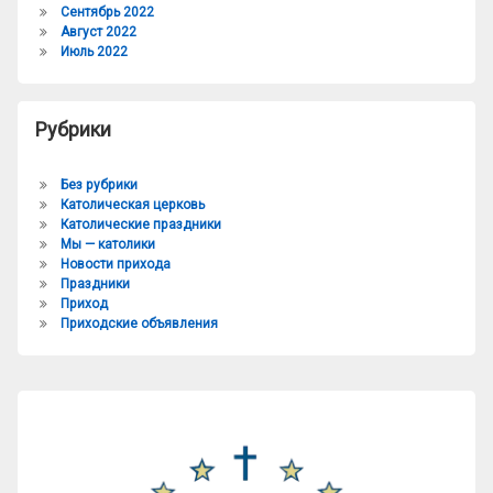
Сентябрь 2022
Август 2022
Июль 2022
Рубрики
Без рубрики
Католическая церковь
Католические праздники
Мы — католики
Новости прихода
Праздники
Приход
Приходские объявления