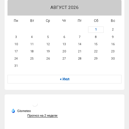
АВГУСТ 2026
Пн
Вт
Ср
Чт
Пт
Сб
Вс
1
2
3
4
5
6
7
8
9
10
11
12
13
14
15
16
17
18
19
20
21
22
23
24
25
26
27
28
29
30
31
« Июл