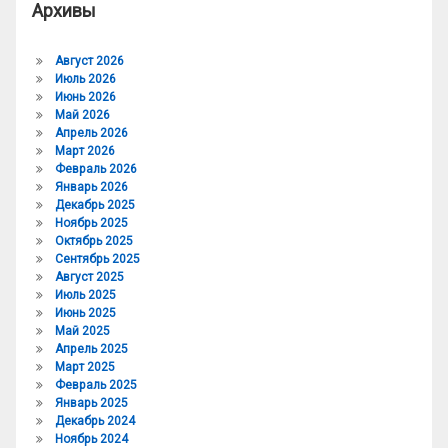
Архивы
Август 2026
Июль 2026
Июнь 2026
Май 2026
Апрель 2026
Март 2026
Февраль 2026
Январь 2026
Декабрь 2025
Ноябрь 2025
Октябрь 2025
Сентябрь 2025
Август 2025
Июль 2025
Июнь 2025
Май 2025
Апрель 2025
Март 2025
Февраль 2025
Январь 2025
Декабрь 2024
Ноябрь 2024