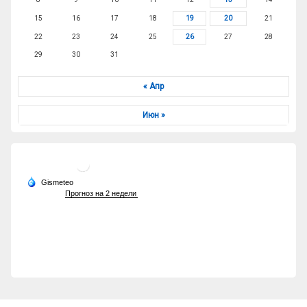
15
16
17
18
19
20
21
22
23
24
25
26
27
28
29
30
31
« Апр
Июн »