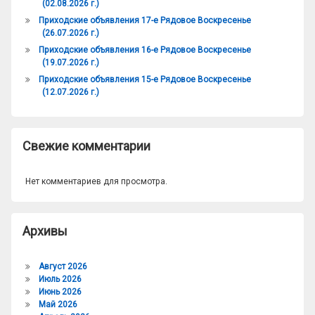
(02.08.2026 г.)
Приходские объявления 17-е Рядовое Воскресенье
(26.07.2026 г.)
Приходские объявления 16-е Рядовое Воскресенье
(19.07.2026 г.)
Приходские объявления 15-е Рядовое Воскресенье
(12.07.2026 г.)
Свежие комментарии
Нет комментариев для просмотра.
Архивы
Август 2026
Июль 2026
Июнь 2026
Май 2026