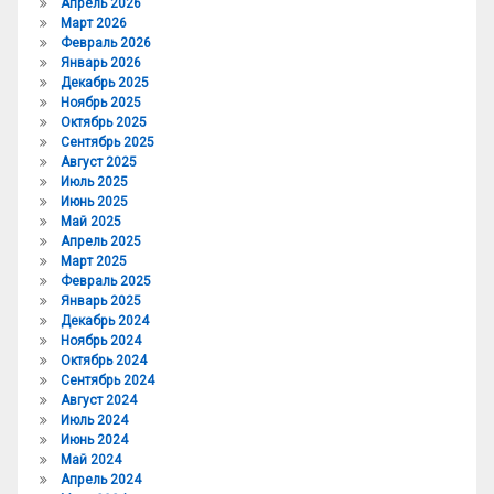
Апрель 2026
Март 2026
Февраль 2026
Январь 2026
Декабрь 2025
Ноябрь 2025
Октябрь 2025
Сентябрь 2025
Август 2025
Июль 2025
Июнь 2025
Май 2025
Апрель 2025
Март 2025
Февраль 2025
Январь 2025
Декабрь 2024
Ноябрь 2024
Октябрь 2024
Сентябрь 2024
Август 2024
Июль 2024
Июнь 2024
Май 2024
Апрель 2024