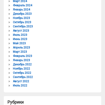
Март 2024
Февраль 2024
Январь 2024
Декабрь 2023
Ноябрь 2023
Октябрь 2023
Сентябрь 2023
Август 2023
Июль 2023
Июнь 2023
Май 2023
Апрель 2023
Март 2023
Февраль 2023
Январь 2023
Декабрь 2022
Ноябрь 2022
Октябрь 2022
Сентябрь 2022
Август 2022
Июль 2022
Рубрики