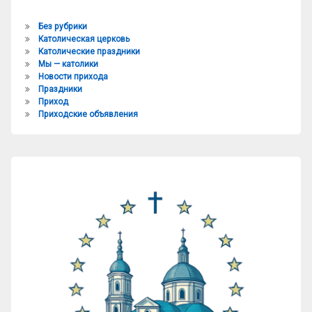
Без рубрики
Католическая церковь
Католические праздники
Мы — католики
Новости прихода
Праздники
Приход
Приходские объявления