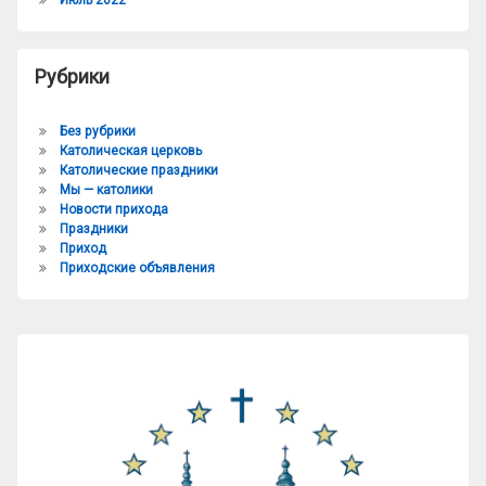
Июль 2022
Рубрики
Без рубрики
Католическая церковь
Католические праздники
Мы — католики
Новости прихода
Праздники
Приход
Приходские объявления