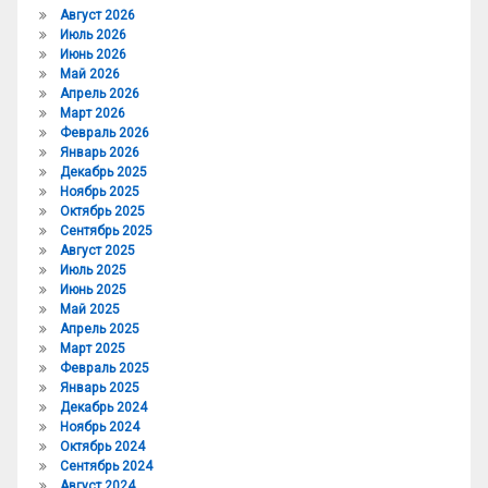
Август 2026
Июль 2026
Июнь 2026
Май 2026
Апрель 2026
Март 2026
Февраль 2026
Январь 2026
Декабрь 2025
Ноябрь 2025
Октябрь 2025
Сентябрь 2025
Август 2025
Июль 2025
Июнь 2025
Май 2025
Апрель 2025
Март 2025
Февраль 2025
Январь 2025
Декабрь 2024
Ноябрь 2024
Октябрь 2024
Сентябрь 2024
Август 2024