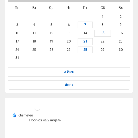
Пн
Вт
Ср
Чт
Пт
Сб
Вс
1
2
3
4
5
6
7
8
9
10
11
12
13
14
15
16
17
18
19
20
21
22
23
24
25
26
27
28
29
30
31
« Июн
Авг »