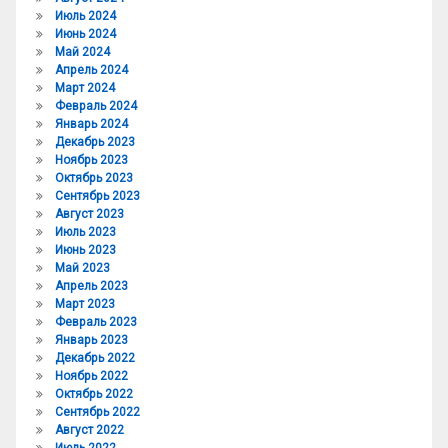
Июль 2024
Июнь 2024
Май 2024
Апрель 2024
Март 2024
Февраль 2024
Январь 2024
Декабрь 2023
Ноябрь 2023
Октябрь 2023
Сентябрь 2023
Август 2023
Июль 2023
Июнь 2023
Май 2023
Апрель 2023
Март 2023
Февраль 2023
Январь 2023
Декабрь 2022
Ноябрь 2022
Октябрь 2022
Сентябрь 2022
Август 2022