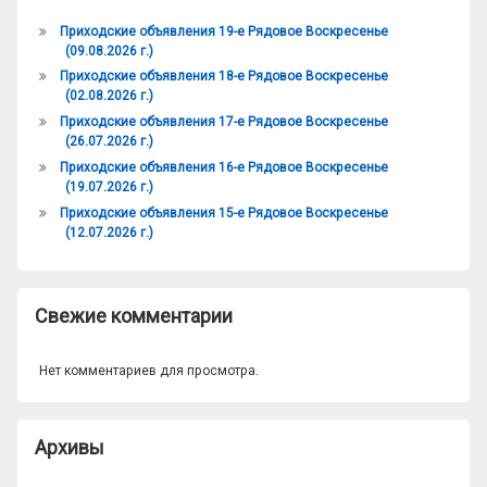
Приходские объявления 19-е Рядовое Воскресенье
(09.08.2026 г.)
Приходские объявления 18-е Рядовое Воскресенье
(02.08.2026 г.)
Приходские объявления 17-е Рядовое Воскресенье
(26.07.2026 г.)
Приходские объявления 16-е Рядовое Воскресенье
(19.07.2026 г.)
Приходские объявления 15-е Рядовое Воскресенье
(12.07.2026 г.)
Свежие комментарии
Нет комментариев для просмотра.
Архивы