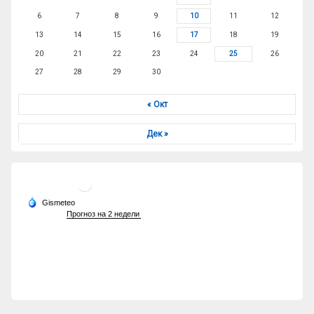
6
7
8
9
10
11
12
13
14
15
16
17
18
19
20
21
22
23
24
25
26
27
28
29
30
« Окт
Дек »