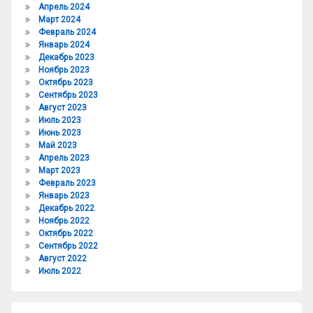
Апрель 2024
Март 2024
Февраль 2024
Январь 2024
Декабрь 2023
Ноябрь 2023
Октябрь 2023
Сентябрь 2023
Август 2023
Июль 2023
Июнь 2023
Май 2023
Апрель 2023
Март 2023
Февраль 2023
Январь 2023
Декабрь 2022
Ноябрь 2022
Октябрь 2022
Сентябрь 2022
Август 2022
Июль 2022