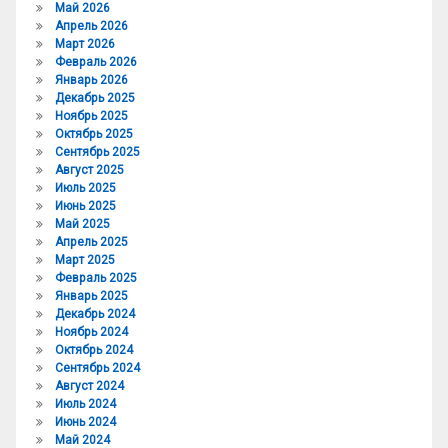
Май 2026
Апрель 2026
Март 2026
Февраль 2026
Январь 2026
Декабрь 2025
Ноябрь 2025
Октябрь 2025
Сентябрь 2025
Август 2025
Июль 2025
Июнь 2025
Май 2025
Апрель 2025
Март 2025
Февраль 2025
Январь 2025
Декабрь 2024
Ноябрь 2024
Октябрь 2024
Сентябрь 2024
Август 2024
Июль 2024
Июнь 2024
Май 2024