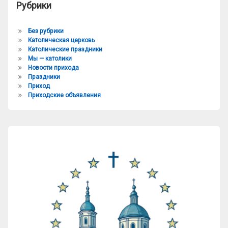
Рубрики
Без рубрики
Католическая церковь
Католические праздники
Мы — католики
Новости прихода
Праздники
Приход
Приходские объявления