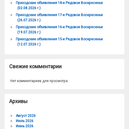
Приходские объявления 18-е Рядовое Воскресенье
(02.08.2026 г.)
Приходские объявления 17-е Рядовое Воскресенье
(26.07.2026 г.)
Приходские объявления 16-е Рядовое Воскресенье
(19.07.2026 г.)
Приходские объявления 15-е Рядовое Воскресенье
(12.07.2026 г.)
Свежие комментарии
Нет комментариев для просмотра.
Архивы
Август 2026
Июль 2026
Июнь 2026