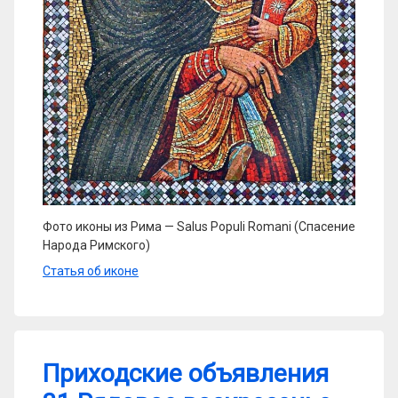
Фото иконы из Рима — Salus Populi Romani (Спасение
Народа Римского)
Статья об иконе
Приходские объявления