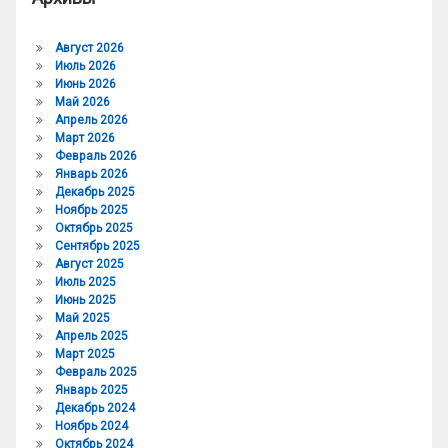
Август 2026
Июль 2026
Июнь 2026
Май 2026
Апрель 2026
Март 2026
Февраль 2026
Январь 2026
Декабрь 2025
Ноябрь 2025
Октябрь 2025
Сентябрь 2025
Август 2025
Июль 2025
Июнь 2025
Май 2025
Апрель 2025
Март 2025
Февраль 2025
Январь 2025
Декабрь 2024
Ноябрь 2024
Октябрь 2024