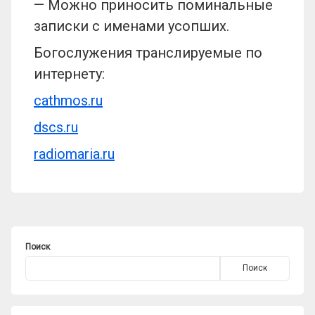
— Можно приносить поминальные
записки с именами усопших.
Богослужения транслируемые по
интернету:
cathmos.ru
dscs.ru
radiomaria.ru
Поиск
Поиск