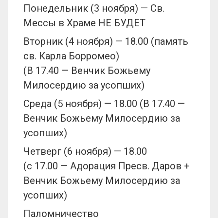
Понедельник (3 ноября) — Св.
Мессы в Храме НЕ БУДЕТ
Вторник (4 ноября) — 18.00 (память
св. Карла Борромео)
(В 17.40 — Венчик Божьему
Милосердию за усопших)
Среда (5 ноября) — 18.00 (В 17.40 —
Венчик Божьему Милосердию за
усопших)
Четверг (6 ноября) — 18.00
(с 17.00 — Адорация Пресв. Даров +
Венчик Божьему Милосердию за
усопших)
Паломничество