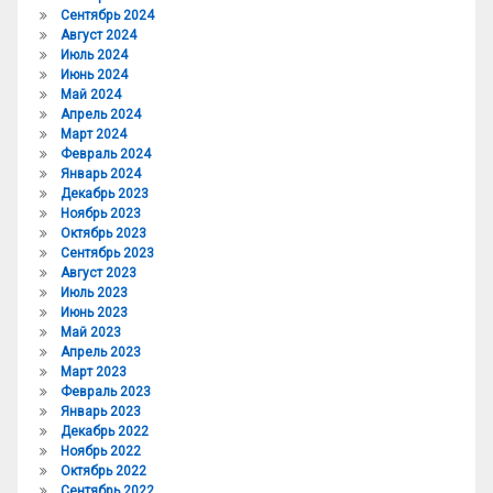
Сентябрь 2024
Август 2024
Июль 2024
Июнь 2024
Май 2024
Апрель 2024
Март 2024
Февраль 2024
Январь 2024
Декабрь 2023
Ноябрь 2023
Октябрь 2023
Сентябрь 2023
Август 2023
Июль 2023
Июнь 2023
Май 2023
Апрель 2023
Март 2023
Февраль 2023
Январь 2023
Декабрь 2022
Ноябрь 2022
Октябрь 2022
Сентябрь 2022