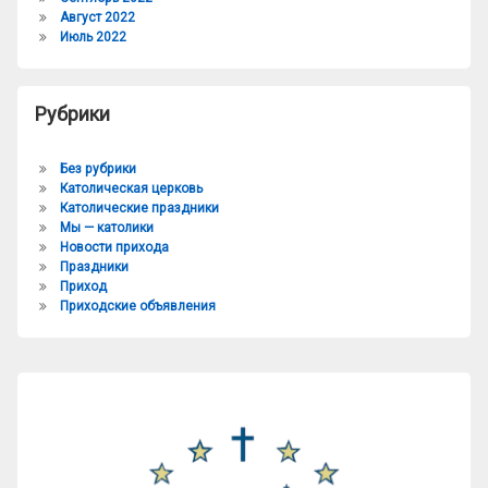
Август 2022
Июль 2022
Рубрики
Без рубрики
Католическая церковь
Католические праздники
Мы — католики
Новости прихода
Праздники
Приход
Приходские объявления