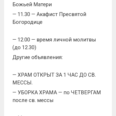
Божьей Матери
— 11.30 — Акафист Пресвятой
Богородице
— 12.00 — время личной молитвы
(до 12.30)
Другие объявления:
— ХРАМ ОТКРЫТ ЗА 1 ЧАС ДО СВ.
МЕССЫ.
— УБОРКА ХРАМА — по ЧЕТВЕРГАМ
после св. мессы