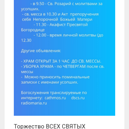
Торжество ВСЕХ СВЯТЫХ