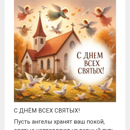
С ДНЁМ ВСЕХ СВЯТЫХ!
Пусть ангелы хранят ваш покой,