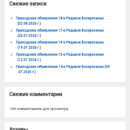
Свежие записи
Приходские объявления 18-е Рядовое Воскресенье
(02.08.2026 г.)
Приходские объявления 17-е Рядовое Воскресенье
(26.07.2026 г.)
Приходские объявления 16-е Рядовое Воскресенье
(19.07.2026 г.)
Приходские объявления 15-е Рядовое Воскресенье
(12.07.2026 г.)
Приходские объявления 14-е Рядовое Воскресенье (05
.07.2026 г.)
Свежие комментарии
Нет комментариев для просмотра.
Архивы