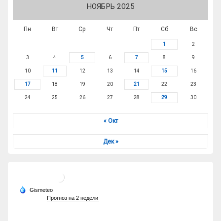
НОЯБРЬ 2025
Пн
Вт
Ср
Чт
Пт
Сб
Вс
1
2
3
4
5
6
7
8
9
10
11
12
13
14
15
16
17
18
19
20
21
22
23
24
25
26
27
28
29
30
« Окт
Дек »