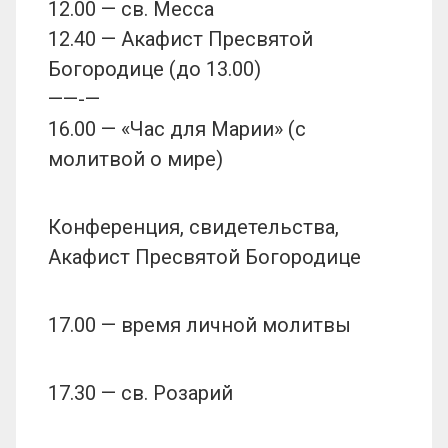
12.00 — св. Месса
12.40 — Акафист Пресвятой
Богородице (до 13.00)
——-—
16.00 — «Час для Марии» (с
молитвой о мире)
Конференция, свидетельства,
Акафист Пресвятой Богородице
17.00 — время личной молитвы
17.30 — св. Розарий