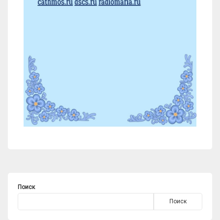
Поиск
Поиск