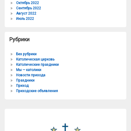
Октябрь 2022
Сентябрь 2022
Август 2022
Июль 2022
Рубрики
Без рубрики
Католическая церковь
Католические праздники
Мы — католики
Новости прихода
Праздники
Приход
Приходские объявления