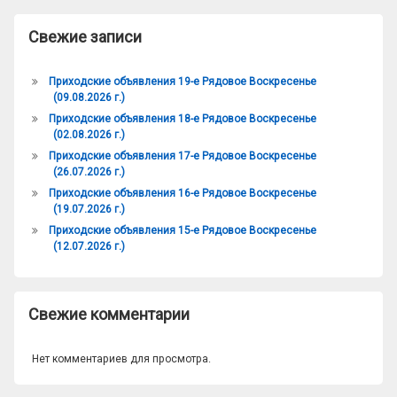
Свежие записи
Приходские объявления 19-е Рядовое Воскресенье
(09.08.2026 г.)
Приходские объявления 18-е Рядовое Воскресенье
(02.08.2026 г.)
Приходские объявления 17-е Рядовое Воскресенье
(26.07.2026 г.)
Приходские объявления 16-е Рядовое Воскресенье
(19.07.2026 г.)
Приходские объявления 15-е Рядовое Воскресенье
(12.07.2026 г.)
Свежие комментарии
Нет комментариев для просмотра.