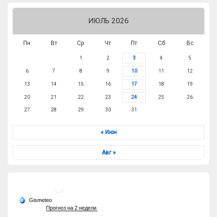
ИЮЛЬ 2026
Пн
Вт
Ср
Чт
Пт
Сб
Вс
1
2
3
4
5
6
7
8
9
10
11
12
13
14
15
16
17
18
19
20
21
22
23
24
25
26
27
28
29
30
31
« Июн
Авг »