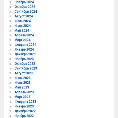
Ноябрь 2024
Октябрь 2024
Сентябрь 2024
Август 2024
Июль 2024
Июнь 2024
Май 2024
Апрель 2024
Март 2024
Февраль 2024
Январь 2024
Декабрь 2023
Ноябрь 2023
Октябрь 2023
Сентябрь 2023
Август 2023
Июль 2023
Июнь 2023
Май 2023
Апрель 2023
Март 2023
Февраль 2023
Январь 2023
Декабрь 2022
Ноябрь 2022