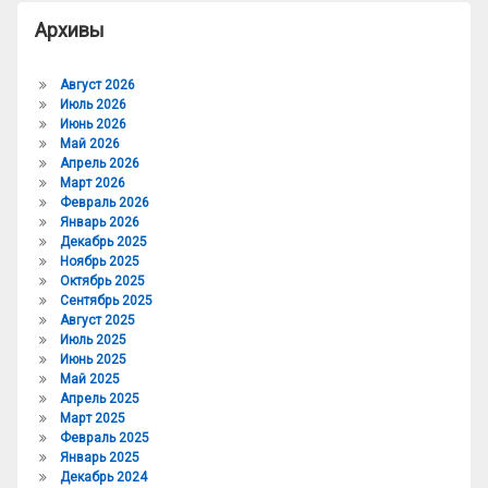
Архивы
Август 2026
Июль 2026
Июнь 2026
Май 2026
Апрель 2026
Март 2026
Февраль 2026
Январь 2026
Декабрь 2025
Ноябрь 2025
Октябрь 2025
Сентябрь 2025
Август 2025
Июль 2025
Июнь 2025
Май 2025
Апрель 2025
Март 2025
Февраль 2025
Январь 2025
Декабрь 2024