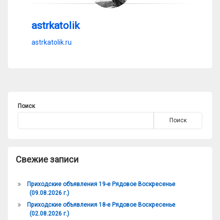
astrkatolik
astrkatolik.ru
Поиск
Поиск
Свежие записи
Приходские объявления 19-е Рядовое Воскресенье
(09.08.2026 г.)
Приходские объявления 18-е Рядовое Воскресенье
(02.08.2026 г.)