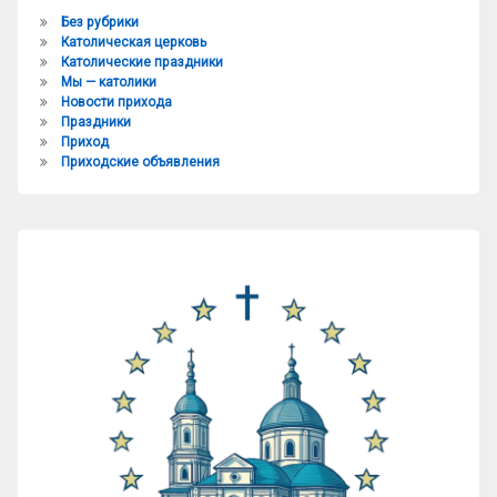
Без рубрики
Католическая церковь
Католические праздники
Мы — католики
Новости прихода
Праздники
Приход
Приходские объявления