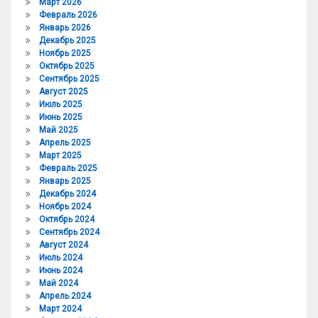
Март 2026
Февраль 2026
Январь 2026
Декабрь 2025
Ноябрь 2025
Октябрь 2025
Сентябрь 2025
Август 2025
Июль 2025
Июнь 2025
Май 2025
Апрель 2025
Март 2025
Февраль 2025
Январь 2025
Декабрь 2024
Ноябрь 2024
Октябрь 2024
Сентябрь 2024
Август 2024
Июль 2024
Июнь 2024
Май 2024
Апрель 2024
Март 2024