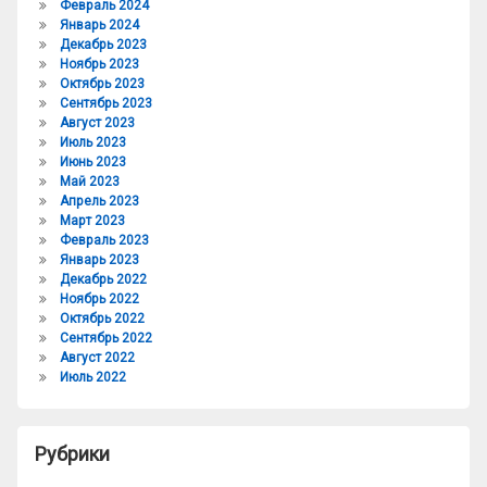
Февраль 2024
Январь 2024
Декабрь 2023
Ноябрь 2023
Октябрь 2023
Сентябрь 2023
Август 2023
Июль 2023
Июнь 2023
Май 2023
Апрель 2023
Март 2023
Февраль 2023
Январь 2023
Декабрь 2022
Ноябрь 2022
Октябрь 2022
Сентябрь 2022
Август 2022
Июль 2022
Рубрики