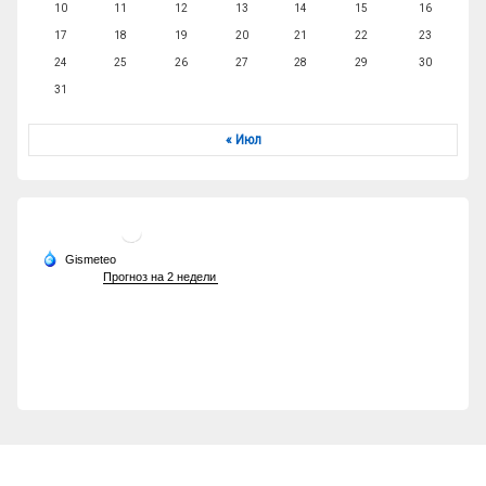
10
11
12
13
14
15
16
17
18
19
20
21
22
23
24
25
26
27
28
29
30
31
« Июл