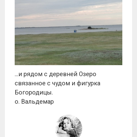
…и рядом с деревней Озеро
связанное с чудом и фигурка
Богородицы.
о. Вальдемар