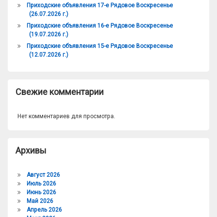
Приходские объявления 17-е Рядовое Воскресенье
(26.07.2026 г.)
Приходские объявления 16-е Рядовое Воскресенье
(19.07.2026 г.)
Приходские объявления 15-е Рядовое Воскресенье
(12.07.2026 г.)
Свежие комментарии
Нет комментариев для просмотра.
Архивы
Август 2026
Июль 2026
Июнь 2026
Май 2026
Апрель 2026