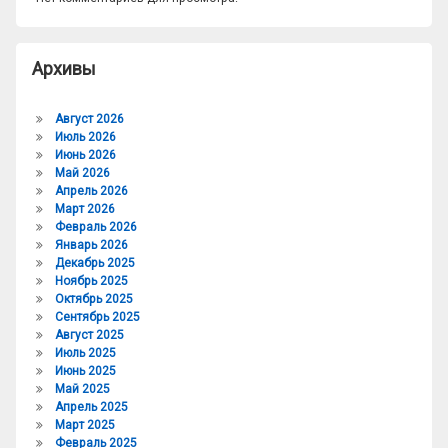
Архивы
Август 2026
Июль 2026
Июнь 2026
Май 2026
Апрель 2026
Март 2026
Февраль 2026
Январь 2026
Декабрь 2025
Ноябрь 2025
Октябрь 2025
Сентябрь 2025
Август 2025
Июль 2025
Июнь 2025
Май 2025
Апрель 2025
Март 2025
Февраль 2025