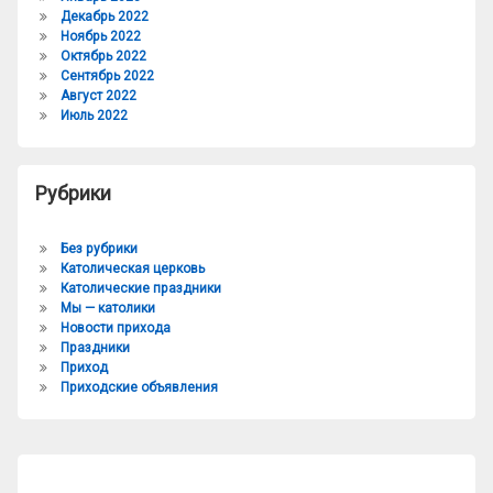
Декабрь 2022
Ноябрь 2022
Октябрь 2022
Сентябрь 2022
Август 2022
Июль 2022
Рубрики
Без рубрики
Католическая церковь
Католические праздники
Мы — католики
Новости прихода
Праздники
Приход
Приходские объявления