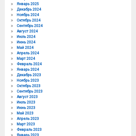
Январь 2025
Декабрь 2024
Ноябрь 2024
Октябрь 2024
Сентябрь 2024
Август 2024
Июль 2024
Июнь 2024
Май 2024
Апрель 2024
Март 2024
Февраль 2024
Январь 2024
Декабрь 2023
Ноябрь 2023
Октябрь 2023
Сентябрь 2023
Август 2023
Июль 2023
Июнь 2023
Май 2023
Апрель 2023
Март 2023
Февраль 2023
Январь 2023