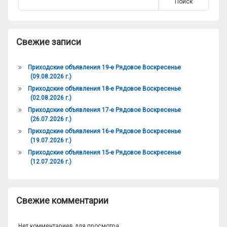
Поиск
Свежие записи
Приходские объявления 19-е Рядовое Воскресенье
(09.08.2026 г.)
Приходские объявления 18-е Рядовое Воскресенье
(02.08.2026 г.)
Приходские объявления 17-е Рядовое Воскресенье
(26.07.2026 г.)
Приходские объявления 16-е Рядовое Воскресенье
(19.07.2026 г.)
Приходские объявления 15-е Рядовое Воскресенье
(12.07.2026 г.)
Свежие комментарии
Нет комментариев для просмотра.