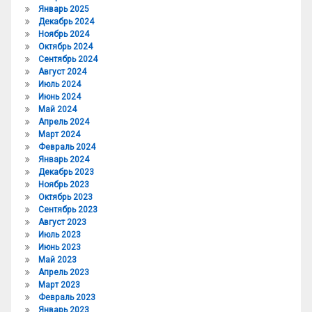
Январь 2025
Декабрь 2024
Ноябрь 2024
Октябрь 2024
Сентябрь 2024
Август 2024
Июль 2024
Июнь 2024
Май 2024
Апрель 2024
Март 2024
Февраль 2024
Январь 2024
Декабрь 2023
Ноябрь 2023
Октябрь 2023
Сентябрь 2023
Август 2023
Июль 2023
Июнь 2023
Май 2023
Апрель 2023
Март 2023
Февраль 2023
Январь 2023