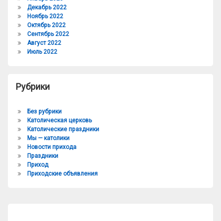
Декабрь 2022
Ноябрь 2022
Октябрь 2022
Сентябрь 2022
Август 2022
Июль 2022
Рубрики
Без рубрики
Католическая церковь
Католические праздники
Мы — католики
Новости прихода
Праздники
Приход
Приходские объявления