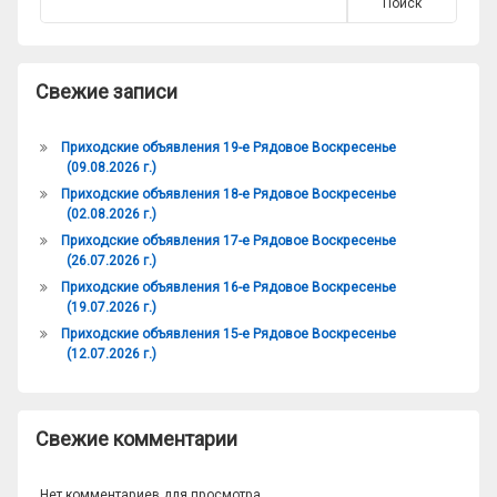
Поиск
Свежие записи
Приходские объявления 19-е Рядовое Воскресенье
(09.08.2026 г.)
Приходские объявления 18-е Рядовое Воскресенье
(02.08.2026 г.)
Приходские объявления 17-е Рядовое Воскресенье
(26.07.2026 г.)
Приходские объявления 16-е Рядовое Воскресенье
(19.07.2026 г.)
Приходские объявления 15-е Рядовое Воскресенье
(12.07.2026 г.)
Свежие комментарии
Нет комментариев для просмотра.