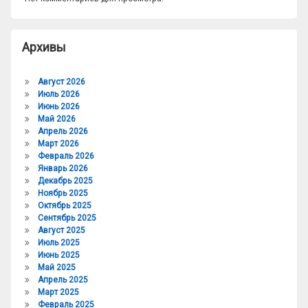
Архивы
Август 2026
Июль 2026
Июнь 2026
Май 2026
Апрель 2026
Март 2026
Февраль 2026
Январь 2026
Декабрь 2025
Ноябрь 2025
Октябрь 2025
Сентябрь 2025
Август 2025
Июль 2025
Июнь 2025
Май 2025
Апрель 2025
Март 2025
Февраль 2025