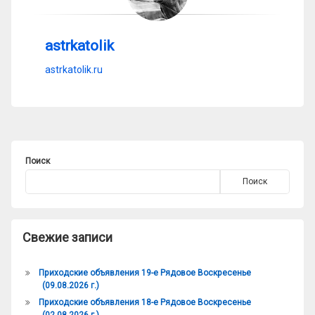
astrkatolik
astrkatolik.ru
Поиск
Поиск
Свежие записи
Приходские объявления 19-е Рядовое Воскресенье
(09.08.2026 г.)
Приходские объявления 18-е Рядовое Воскресенье