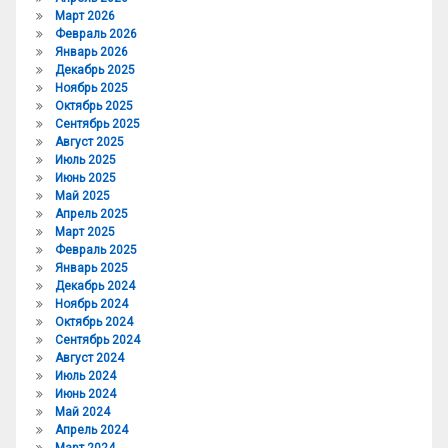
Март 2026
Февраль 2026
Январь 2026
Декабрь 2025
Ноябрь 2025
Октябрь 2025
Сентябрь 2025
Август 2025
Июль 2025
Июнь 2025
Май 2025
Апрель 2025
Март 2025
Февраль 2025
Январь 2025
Декабрь 2024
Ноябрь 2024
Октябрь 2024
Сентябрь 2024
Август 2024
Июль 2024
Июнь 2024
Май 2024
Апрель 2024