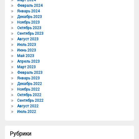
Март 2024
Февраль 2024
Январь 2024
Декабрь 2023
Ноябрь 2023
Октябрь 2023
Сентябрь 2023
Август 2023
Июль 2023
Июнь 2023
Май 2023
Апрель 2023
Март 2023
Февраль 2023
Январь 2023
Декабрь 2022
Ноябрь 2022
Октябрь 2022
Сентябрь 2022
Август 2022
Июль 2022
Рубрики