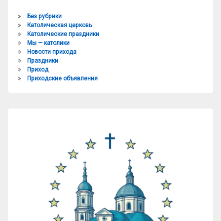
Без рубрики
Католическая церковь
Католические праздники
Мы — католики
Новости прихода
Праздники
Приход
Приходские объявления