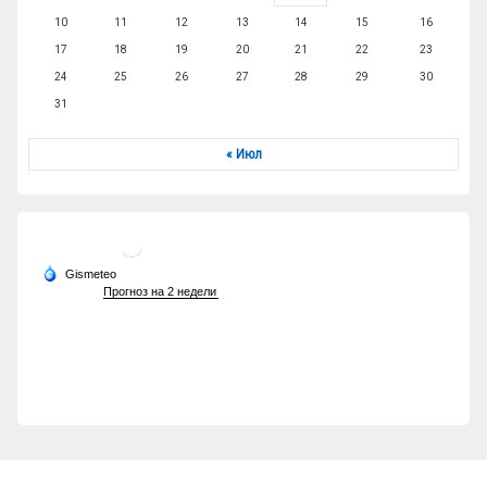
10
11
12
13
14
15
16
17
18
19
20
21
22
23
24
25
26
27
28
29
30
31
« Июл