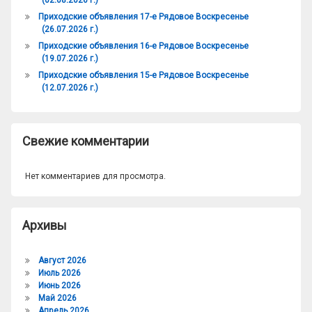
(02.08.2026 г.)
Приходские объявления 17-е Рядовое Воскресенье
(26.07.2026 г.)
Приходские объявления 16-е Рядовое Воскресенье
(19.07.2026 г.)
Приходские объявления 15-е Рядовое Воскресенье
(12.07.2026 г.)
Свежие комментарии
Нет комментариев для просмотра.
Архивы
Август 2026
Июль 2026
Июнь 2026
Май 2026
Апрель 2026