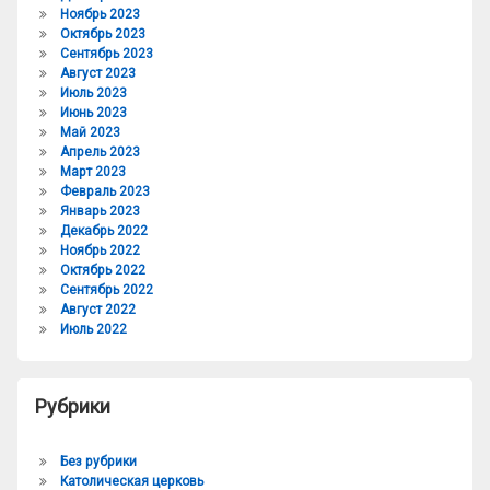
Ноябрь 2023
Октябрь 2023
Сентябрь 2023
Август 2023
Июль 2023
Июнь 2023
Май 2023
Апрель 2023
Март 2023
Февраль 2023
Январь 2023
Декабрь 2022
Ноябрь 2022
Октябрь 2022
Сентябрь 2022
Август 2022
Июль 2022
Рубрики
Без рубрики
Католическая церковь