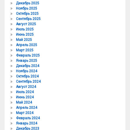
Декабрь 2025
Ноябрь 2025
Октябрь 2025
Сентябрь 2025
Август 2025
Июль 2025
Июнь 2025
Май 2025
Апрель 2025
Март 2025
Февраль 2025
Январь 2025
Декабрь 2024
Ноябрь 2024
Октябрь 2024
Сентябрь 2024
Август 2024
Июль 2024
Июнь 2024
Май 2024
Апрель 2024
Март 2024
Февраль 2024
Январь 2024
Декабрь 2023