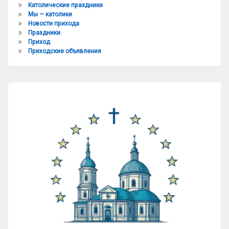
Католические праздники
Мы — католики
Новости прихода
Праздники
Приход
Приходские объявления