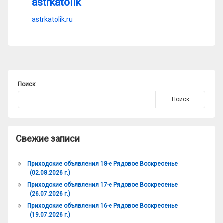
astrkatolik
astrkatolik.ru
Поиск
Поиск
Свежие записи
Приходские объявления 18-е Рядовое Воскресенье
(02.08.2026 г.)
Приходские объявления 17-е Рядовое Воскресенье
(26.07.2026 г.)
Приходские объявления 16-е Рядовое Воскресенье
(19.07.2026 г.)