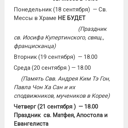
Понедельник (18 сентября) — Св.
Мессы в Храме
НЕ БУДЕТ
(Праздник
св. Иосифа Купертинского, свящ.,
францисканца)
Вторник (19 сентября) — 18.00
Среда (20 сентября ) — 18.00
(Память Свв. Андрея Ким Тэ Гон,
Павла Чон Ха Сан и их
сподвижников, мучеников в Корее)
Четверг (21 сентября ) — 18.00
Праздник св. Матфея, Апостола и
Евангелиста