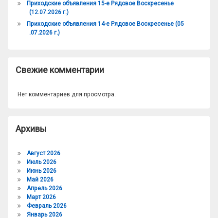
Приходские объявления 15-е Рядовое Воскресенье
(12.07.2026 г.)
Приходские объявления 14-е Рядовое Воскресенье (05
.07.2026 г.)
Свежие комментарии
Нет комментариев для просмотра.
Архивы
Август 2026
Июль 2026
Июнь 2026
Май 2026
Апрель 2026
Март 2026
Февраль 2026
Январь 2026