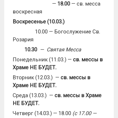
—
18.00
— св. месса
воскресная
Воскресенье (10.03.)
10.00 — Богослужение Св.
Розария
10.30
— Святая Месса
Понедельник (11.03.) —
св. мессы в
Храме НЕ БУДЕТ.
Вторник (12.03.) —
св. мессы в
Храме НЕ БУДЕТ.
Среда (13.03.) —
св. мессы в Храме
НЕ БУДЕТ.
Четверг (14.03.) — 18.00
(с 17.00 —