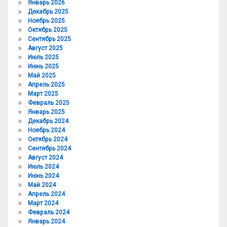
Январь 2026
Декабрь 2025
Ноябрь 2025
Октябрь 2025
Сентябрь 2025
Август 2025
Июль 2025
Июнь 2025
Май 2025
Апрель 2025
Март 2025
Февраль 2025
Январь 2025
Декабрь 2024
Ноябрь 2024
Октябрь 2024
Сентябрь 2024
Август 2024
Июль 2024
Июнь 2024
Май 2024
Апрель 2024
Март 2024
Февраль 2024
Январь 2024