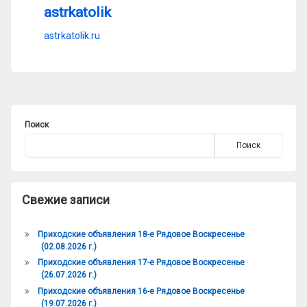
astrkatolik
astrkatolik.ru
Поиск
Поиск
Свежие записи
Приходские объявления 18-е Рядовое Воскресенье
(02.08.2026 г.)
Приходские объявления 17-е Рядовое Воскресенье
(26.07.2026 г.)
Приходские объявления 16-е Рядовое Воскресенье
(19.07.2026 г.)