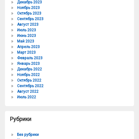
Декабрь 2023
Ноябрь 2023
Октябрь 2023
Сентябрь 2023
Август 2023
Июль 2023
Июнь 2023
Май 2023
Апрель 2023
Март 2023
Февраль 2023
Январь 2023
Декабрь 2022
Ноябрь 2022
Октябрь 2022
Сентябрь 2022
Август 2022
Июль 2022
Рубрики
Без рубрики