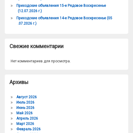
Приходские объявления 15-е Рядовое Воскресенье
(12.07.2026 г.)
Приходские объявления 14-е Рядовое Воскресенье (05
.07.2026 г.)
Свежие комментарии
Нет комментариев для просмотра.
Архивы
Август 2026
Июль 2026
Июнь 2026
Май 2026
Апрель 2026
Март 2026
Февраль 2026