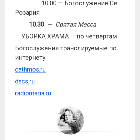
10.00 — Богослужение Св.
Розария
10.30
— Святая Месса
— УБОРКА ХРАМА — по четвергам
Богослужения транслируемые по
интернету:
cathmos.ru
dscs.ru
radiomaria.ru