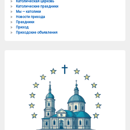
Католическая церковь
Католические праздники
Мы — католики
Новости прихода
Праздники
Приход
Приходские объявления