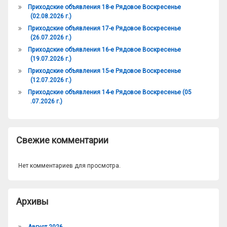
Приходские объявления 18-е Рядовое Воскресенье
(02.08.2026 г.)
Приходские объявления 17-е Рядовое Воскресенье
(26.07.2026 г.)
Приходские объявления 16-е Рядовое Воскресенье
(19.07.2026 г.)
Приходские объявления 15-е Рядовое Воскресенье
(12.07.2026 г.)
Приходские объявления 14-е Рядовое Воскресенье (05
.07.2026 г.)
Свежие комментарии
Нет комментариев для просмотра.
Архивы