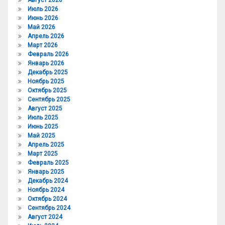
Август 2026
Июль 2026
Июнь 2026
Май 2026
Апрель 2026
Март 2026
Февраль 2026
Январь 2026
Декабрь 2025
Ноябрь 2025
Октябрь 2025
Сентябрь 2025
Август 2025
Июль 2025
Июнь 2025
Май 2025
Апрель 2025
Март 2025
Февраль 2025
Январь 2025
Декабрь 2024
Ноябрь 2024
Октябрь 2024
Сентябрь 2024
Август 2024