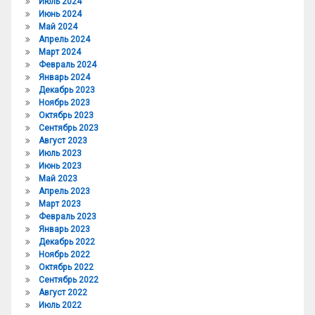
Июль 2024
Июнь 2024
Май 2024
Апрель 2024
Март 2024
Февраль 2024
Январь 2024
Декабрь 2023
Ноябрь 2023
Октябрь 2023
Сентябрь 2023
Август 2023
Июль 2023
Июнь 2023
Май 2023
Апрель 2023
Март 2023
Февраль 2023
Январь 2023
Декабрь 2022
Ноябрь 2022
Октябрь 2022
Сентябрь 2022
Август 2022
Июль 2022