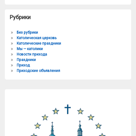
Рубрики
Без рубрики
Католическая церковь
Католические праздники
Мы — католики
Новости прихода
Праздники
Приход
Приходские объявления