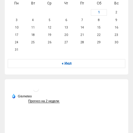
Пн
Вт
Ср
Чт
Пт
Сб
Вс
1
2
3
4
5
6
7
8
9
10
11
12
13
14
15
16
17
18
19
20
21
22
23
24
25
26
27
28
29
30
31
« Июл