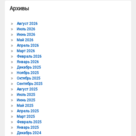
Архивы
Август 2026
Июль 2026
Июнь 2026
Май 2026
Апрель 2026
Март 2026
Февраль 2026
Январь 2026
Декабрь 2025
Ноябрь 2025
Октябрь 2025
Сентябрь 2025
Август 2025
Июль 2025
Июнь 2025
Май 2025
Апрель 2025
Март 2025
Февраль 2025
Январь 2025
Декабрь 2024