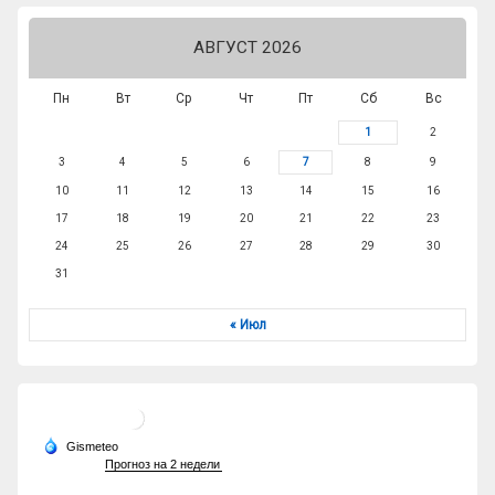
АВГУСТ 2026
Пн
Вт
Ср
Чт
Пт
Сб
Вс
1
2
3
4
5
6
7
8
9
10
11
12
13
14
15
16
17
18
19
20
21
22
23
24
25
26
27
28
29
30
31
« Июл