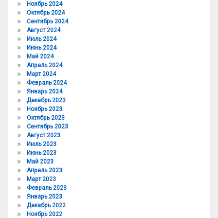
Ноябрь 2024
Октябрь 2024
Сентябрь 2024
Август 2024
Июль 2024
Июнь 2024
Май 2024
Апрель 2024
Март 2024
Февраль 2024
Январь 2024
Декабрь 2023
Ноябрь 2023
Октябрь 2023
Сентябрь 2023
Август 2023
Июль 2023
Июнь 2023
Май 2023
Апрель 2023
Март 2023
Февраль 2023
Январь 2023
Декабрь 2022
Ноябрь 2022