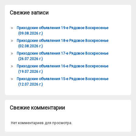
Свежие записи
Приходские объявления 19-е Рядовое Воскресенье
(09.08.2026 г.)
Приходские объявления 18-е Рядовое Воскресенье
(02.08.2026 г.)
Приходские объявления 17-е Рядовое Воскресенье
(26.07.2026 г.)
Приходские объявления 16-е Рядовое Воскресенье
(19.07.2026 г.)
Приходские объявления 15-е Рядовое Воскресенье
(12.07.2026 г.)
Свежие комментарии
Нет комментариев для просмотра.