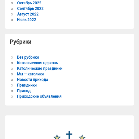
Октябрь 2022
Сентябрь 2022
Август 2022
Июль 2022
Рубрики
Без рубрики
Католическая церковь
Католические праздники
Мы — католики
Новости прихода
Праздники
Приход
Приходские объявления