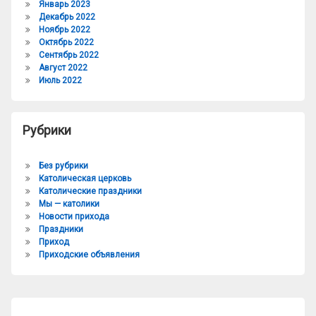
Январь 2023
Декабрь 2022
Ноябрь 2022
Октябрь 2022
Сентябрь 2022
Август 2022
Июль 2022
Рубрики
Без рубрики
Католическая церковь
Католические праздники
Мы — католики
Новости прихода
Праздники
Приход
Приходские объявления