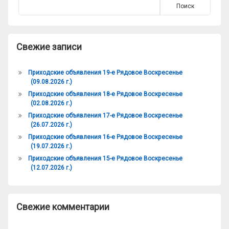
Поиск
Свежие записи
Приходские объявления 19-е Рядовое Воскресенье
(09.08.2026 г.)
Приходские объявления 18-е Рядовое Воскресенье
(02.08.2026 г.)
Приходские объявления 17-е Рядовое Воскресенье
(26.07.2026 г.)
Приходские объявления 16-е Рядовое Воскресенье
(19.07.2026 г.)
Приходские объявления 15-е Рядовое Воскресенье
(12.07.2026 г.)
Свежие комментарии