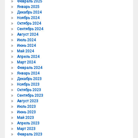
Февраль 2025
Январь 2025
Декабрь 2024
Ноябрь 2024
Октябрь 2024
Сентябрь 2024
Август 2024
Июль 2024
Июнь 2024
Май 2024
Апрель 2024
Март 2024
Февраль 2024
Январь 2024
Декабрь 2023
Ноябрь 2023
Октябрь 2023
Сентябрь 2023
Август 2023
Июль 2023
Июнь 2023
Май 2023
Апрель 2023
Март 2023
Февраль 2023