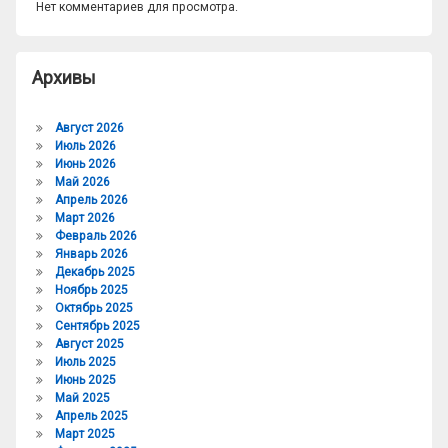
Нет комментариев для просмотра.
Архивы
Август 2026
Июль 2026
Июнь 2026
Май 2026
Апрель 2026
Март 2026
Февраль 2026
Январь 2026
Декабрь 2025
Ноябрь 2025
Октябрь 2025
Сентябрь 2025
Август 2025
Июль 2025
Июнь 2025
Май 2025
Апрель 2025
Март 2025