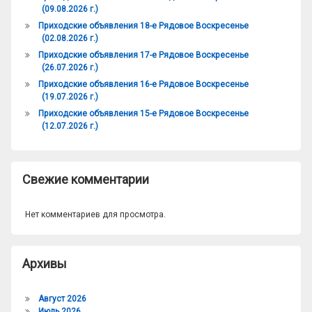
(09.08.2026 г.)
Приходские объявления 18-е Рядовое Воскресенье
(02.08.2026 г.)
Приходские объявления 17-е Рядовое Воскресенье
(26.07.2026 г.)
Приходские объявления 16-е Рядовое Воскресенье
(19.07.2026 г.)
Приходские объявления 15-е Рядовое Воскресенье
(12.07.2026 г.)
Свежие комментарии
Нет комментариев для просмотра.
Архивы
Август 2026
Июль 2026