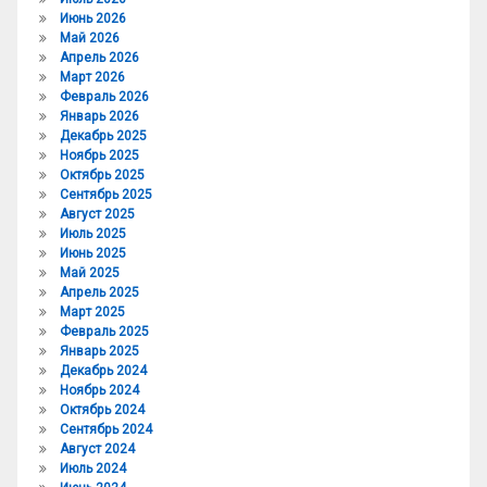
Июнь 2026
Май 2026
Апрель 2026
Март 2026
Февраль 2026
Январь 2026
Декабрь 2025
Ноябрь 2025
Октябрь 2025
Сентябрь 2025
Август 2025
Июль 2025
Июнь 2025
Май 2025
Апрель 2025
Март 2025
Февраль 2025
Январь 2025
Декабрь 2024
Ноябрь 2024
Октябрь 2024
Сентябрь 2024
Август 2024
Июль 2024