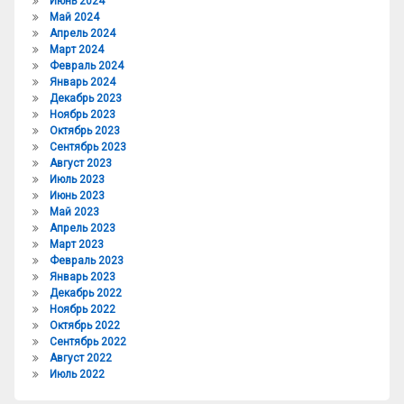
Июнь 2024
Май 2024
Апрель 2024
Март 2024
Февраль 2024
Январь 2024
Декабрь 2023
Ноябрь 2023
Октябрь 2023
Сентябрь 2023
Август 2023
Июль 2023
Июнь 2023
Май 2023
Апрель 2023
Март 2023
Февраль 2023
Январь 2023
Декабрь 2022
Ноябрь 2022
Октябрь 2022
Сентябрь 2022
Август 2022
Июль 2022