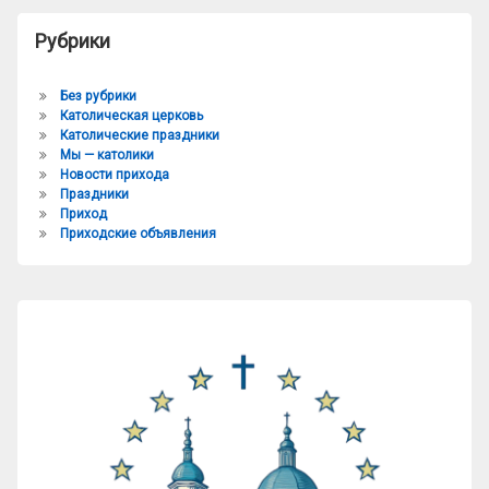
Рубрики
Без рубрики
Католическая церковь
Католические праздники
Мы — католики
Новости прихода
Праздники
Приход
Приходские объявления