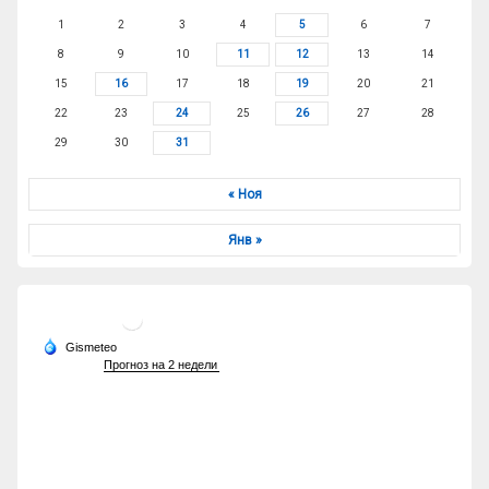
1
2
3
4
5
6
7
8
9
10
11
12
13
14
15
16
17
18
19
20
21
22
23
24
25
26
27
28
29
30
31
« Ноя
Янв »