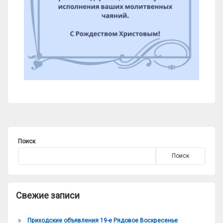
Поиск
Поиск
Свежие записи
Приходские объявления 19-е Рядовое Воскресенье