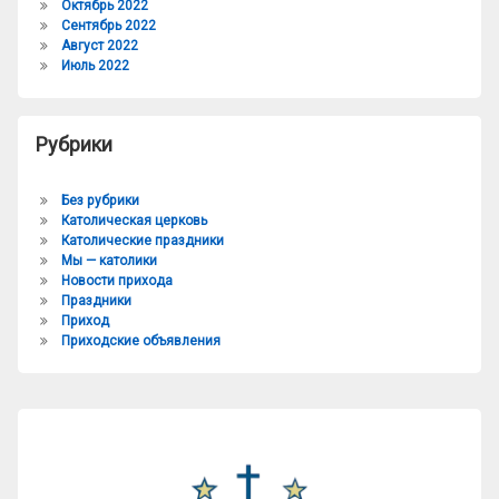
Октябрь 2022
Сентябрь 2022
Август 2022
Июль 2022
Рубрики
Без рубрики
Католическая церковь
Католические праздники
Мы — католики
Новости прихода
Праздники
Приход
Приходские объявления