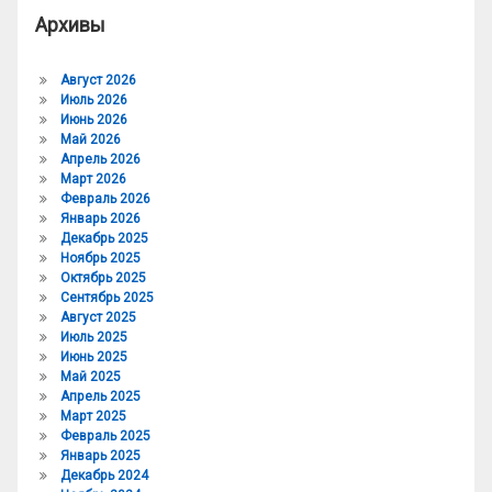
Архивы
Август 2026
Июль 2026
Июнь 2026
Май 2026
Апрель 2026
Март 2026
Февраль 2026
Январь 2026
Декабрь 2025
Ноябрь 2025
Октябрь 2025
Сентябрь 2025
Август 2025
Июль 2025
Июнь 2025
Май 2025
Апрель 2025
Март 2025
Февраль 2025
Январь 2025
Декабрь 2024