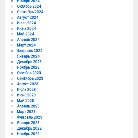
Ноябрь 2024
Октябрь 2024
Сентябрь 2024
Август 2024
Июль 2024
Июнь 2024
Май 2024
Апрель 2024
Март 2024
Февраль 2024
Январь 2024
Декабрь 2023
Ноябрь 2023
Октябрь 2023
Сентябрь 2023
Август 2023
Июль 2023
Июнь 2023
Май 2023
Апрель 2023
Март 2023
Февраль 2023
Январь 2023
Декабрь 2022
Ноябрь 2022