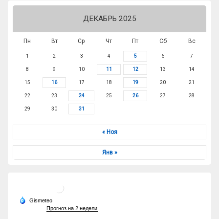
ДЕКАБРЬ 2025
Пн
Вт
Ср
Чт
Пт
Сб
Вс
1
2
3
4
5
6
7
8
9
10
11
12
13
14
15
16
17
18
19
20
21
22
23
24
25
26
27
28
29
30
31
« Ноя
Янв »