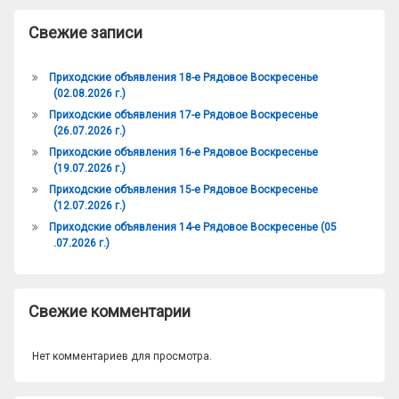
Свежие записи
Приходские объявления 18-е Рядовое Воскресенье
(02.08.2026 г.)
Приходские объявления 17-е Рядовое Воскресенье
(26.07.2026 г.)
Приходские объявления 16-е Рядовое Воскресенье
(19.07.2026 г.)
Приходские объявления 15-е Рядовое Воскресенье
(12.07.2026 г.)
Приходские объявления 14-е Рядовое Воскресенье (05
.07.2026 г.)
Свежие комментарии
Нет комментариев для просмотра.