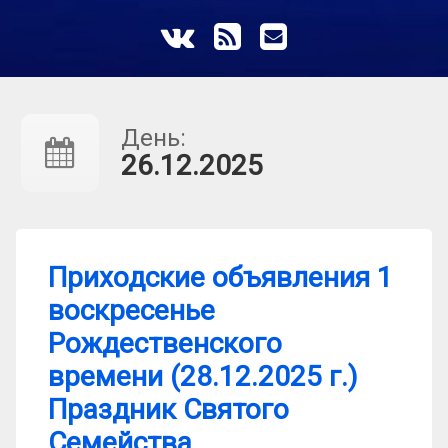
ВКонтакте
RSS
E-mail
День:
26.12.2025
Приходские объявления 1
воскресенье
Рождественского
времени (28.12.2025 г.)
Праздник Святого
Семейства