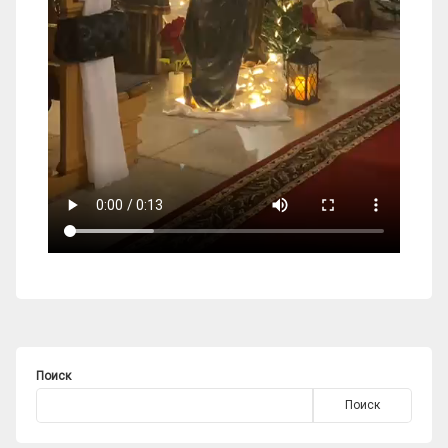
Поиск
Поиск